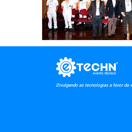
Divulgando as tecnologias a favor da v