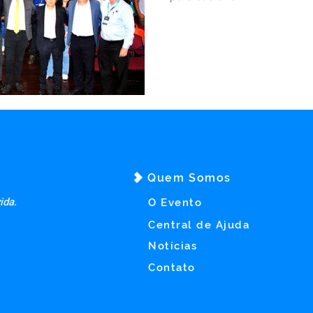
Quem Somos
ida.
O Evento
Central de Ajuda
Notícias
Contato