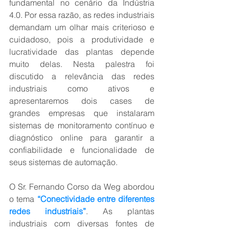
fundamental no cenário da Indústria 
4.0. Por essa razão, as redes industriais 
demandam um olhar mais criterioso e 
cuidadoso, pois a produtividade e 
lucratividade das plantas depende 
muito delas. Nesta palestra foi 
discutido a relevância das redes 
industriais como ativos e 
apresentaremos dois cases de 
grandes empresas que instalaram 
sistemas de monitoramento contínuo e 
diagnóstico online para garantir a 
confiabilidade e funcionalidade de 
seus sistemas de automação.
O Sr. Fernando Corso da Weg abordou 
o tema
 “Conectividade entre diferentes 
redes industriais”
. As plantas 
industriais com diversas fontes de 