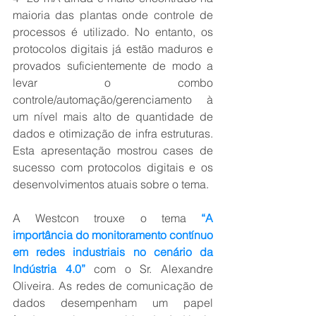
maioria das plantas onde controle de 
processos é utilizado. No entanto, os 
protocolos digitais já estão maduros e 
provados suficientemente de modo a 
levar o combo 
controle/automação/gerenciamento à 
um nível mais alto de quantidade de 
dados e otimização de infra estruturas. 
Esta apresentação mostrou cases de 
sucesso com protocolos digitais e os 
desenvolvimentos atuais sobre o tema.
A Westcon trouxe o tema 
“A 
importância do monitoramento contínuo 
em redes industriais no cenário da 
Indústria 4.0”
 com o Sr. Alexandre 
Oliveira. As redes de comunicação de 
dados desempenham um papel 