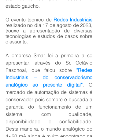
estado gaúcho.
O evento técnico de 
Redes Industriais
realizado no dia 17 de agosto de 2023, 
trouxe a apresentação de diversas 
tecnologias e estudos de casos sobre 
o assunto. 
A empresa Smar foi a primeira a se 
apresentar, através do Sr. Octávio 
Paschoal, que falou sobre
 “Redes 
Industriais – do conservadorismo 
analógico ao presente digital”
. O 
mercado de automação de sistemas é 
conservador, pois sempre é buscada a 
garantia do funcionamento de um 
sistema, com qualidade, 
disponibilidade e confiabilidade. 
Desta maneira, o mundo analógico do 
4~20 mA ainda é muito encontrado na 