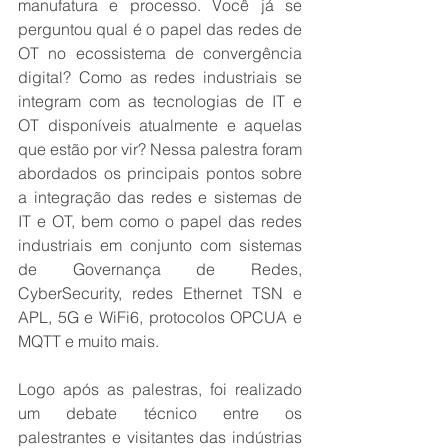
manufatura e processo. Você já se 
perguntou qual é o papel das redes de 
OT no ecossistema de convergência 
digital? Como as redes industriais se 
integram com as tecnologias de IT e 
OT disponíveis atualmente e aquelas 
que estão por vir? Nessa palestra foram 
abordados os principais pontos sobre 
a integração das redes e sistemas de 
IT e OT, bem como o papel das redes 
industriais em conjunto com sistemas 
de Governança de Redes, 
CyberSecurity, redes Ethernet TSN e 
APL, 5G e WiFi6, protocolos OPCUA e 
MQTT e muito mais.
Logo após as palestras, foi realizado 
um debate técnico entre os 
palestrantes e visitantes das indústrias 