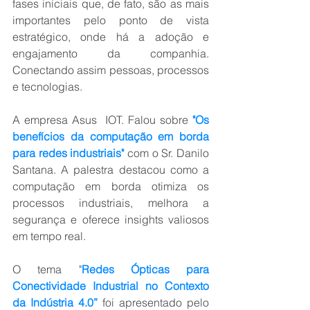
fases iniciais que, de fato, são as mais 
importantes pelo ponto de vista 
estratégico, onde há a adoção e 
engajamento da companhia. 
Conectando assim pessoas, processos 
e tecnologias.
A empresa Asus  IOT. Falou sobre 
"Os 
benefícios da computação em borda 
para redes industriais"
 com o Sr. Danilo 
Santana. A palestra destacou como a 
computação em borda otimiza os 
processos industriais, melhora a 
segurança e oferece insights valiosos 
em tempo real.
O tema "
Redes Ópticas para 
Conectividade Industrial no Contexto 
da Indústria 4.0”
 foi apresentado pelo 