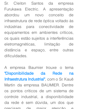
Sr. Cleiton Santos da empresa 
Furukawa Electric. A apresentação 
abordou um novo conceito de 
infraestrutura de rede óptica voltado às 
indústrias para conectividade de 
equipamentos em ambientes críticos, 
os quais estão sujeitos a interferências 
eletromagnéticas, limitação de 
distância e espaço, entre outras 
dificuldades. 
A empresa Baumier trouxe o tema 
"Disponibilidade da Rede na 
Infraestrutura Industrial"
, 
com o Sr. Kauê 
Martin da empresa BAUMIER. Dentre 
os pontos críticos de um sistema de 
controle industrial, a disponibilidade 
da rede é sem dúvida, um dos que 
precisam de maior atenção e 