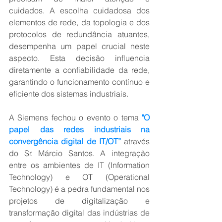
cuidados. A escolha cuidadosa dos 
elementos de rede, da topologia e dos 
protocolos de redundância atuantes, 
desempenha um papel crucial neste 
aspecto. Esta decisão influencia 
diretamente a confiabilidade da rede, 
garantindo o funcionamento contínuo e 
eficiente dos sistemas industriais.
A Siemens fechou o evento o tema 
"O 
papel das redes industriais na 
convergência digital de IT/OT”
 através 
do Sr. Márcio Santos. A integração 
entre os ambientes de IT (Information 
Technology) e OT (Operational 
Technology) é a pedra fundamental nos 
projetos de digitalização e 
transformação digital das indústrias de 