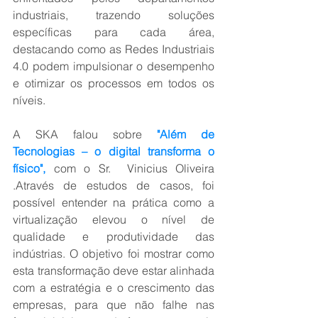
industriais, trazendo soluções 
específicas para cada área, 
destacando como as Redes Industriais 
4.0 podem impulsionar o desempenho 
e otimizar os processos em todos os 
níveis.
A SKA falou sobre
 "Além de 
Tecnologias – o digital transforma o 
físico",
 com o Sr.  Vinicius Oliveira 
.Através de estudos de casos, foi 
possível entender na prática como a 
virtualização elevou o nível de 
qualidade e produtividade das 
indústrias. O objetivo foi mostrar como 
esta transformação deve estar alinhada 
com a estratégia e o crescimento das 
empresas, para que não falhe nas 