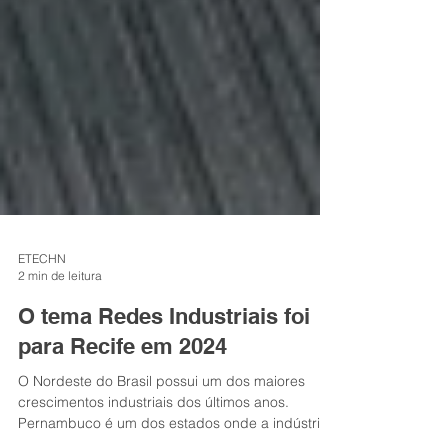
ETECHN
2 min de leitura
O tema Redes Industriais foi
para Recife em 2024