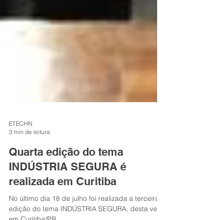
ETECHN
3 min de leitura
Quarta edição do tema
INDÚSTRIA SEGURA é
realizada em Curitiba