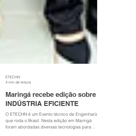
ETECHN
4 min de leitura
Maringá recebe edição sobre
INDÚSTRIA EFICIENTE
O ETECHN é um Evento técnico de Engenharia
que roda o Brasil. Nesta edição em Maringá