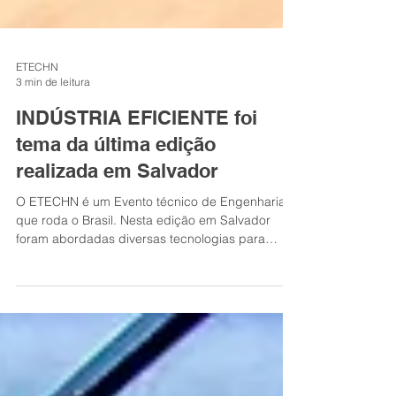
ETECHN
3 min de leitura
INDÚSTRIA EFICIENTE foi
tema da última edição
realizada em Salvador
O ETECHN é um Evento técnico de Engenharia
que roda o Brasil. Nesta edição em Salvador
foram abordadas diversas tecnologias para
deixar a INDÚSTRIA EFICIENTE.