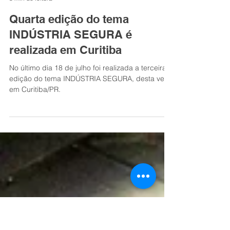
ETECHN
3 min de leitura
Quarta edição do tema
INDÚSTRIA SEGURA é
realizada em Curitiba
No último dia 18 de julho foi realizada a terceira
edição do tema INDÚSTRIA SEGURA, desta vez
em Curitiba/PR.